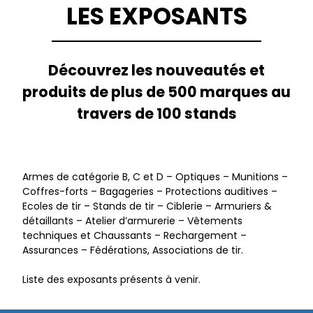
LES EXPOSANTS
Découvrez les nouveautés et
produits de plus de 500 marques au
travers de 100 stands
Armes de catégorie B, C et D – Optiques – Munitions –
Coffres-forts – Bagageries – Protections auditives –
Ecoles de tir – Stands de tir – Ciblerie – Armuriers &
détaillants – Atelier d’armurerie – Vêtements
techniques et Chaussants – Rechargement –
Assurances – Fédérations, Associations de tir.
Liste des exposants présents à venir.