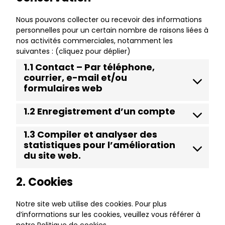
Nous pouvons collecter ou recevoir des informations
personnelles pour un certain nombre de raisons liées à
nos activités commerciales, notamment les
suivantes : (cliquez pour déplier)
1.1 Contact – Par téléphone,
courrier, e-mail et/ou
formulaires web
1.2 Enregistrement d’un compte
1.3 Compiler et analyser des
statistiques pour l’amélioration
du site web.
2. Cookies
Notre site web utilise des cookies. Pour plus
d’informations sur les cookies, veuillez vous référer à