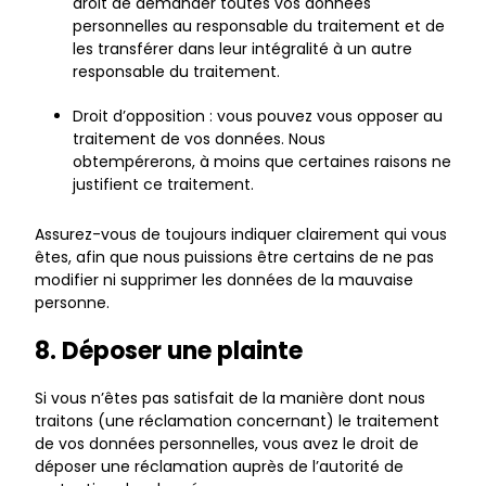
droit de demander toutes vos données
personnelles au responsable du traitement et de
les transférer dans leur intégralité à un autre
responsable du traitement.
Droit d’opposition : vous pouvez vous opposer au
traitement de vos données. Nous
obtempérerons, à moins que certaines raisons ne
justifient ce traitement.
Assurez-vous de toujours indiquer clairement qui vous
êtes, afin que nous puissions être certains de ne pas
modifier ni supprimer les données de la mauvaise
personne.
8. Déposer une plainte
Si vous n’êtes pas satisfait de la manière dont nous
traitons (une réclamation concernant) le traitement
de vos données personnelles, vous avez le droit de
déposer une réclamation auprès de l’autorité de