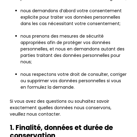
nous demandons d’abord votre consentement
explicite pour traiter vos données personnelles
dans les cas nécessitant votre consentement;
nous prenons des mesures de sécurité
appropriées afin de protéger vos données
personnelles, et nous en demandons autant des
parties traitant des données personnelles pour
nous;
nous respectons votre droit de consulter, corriger
ou supprimer vos données personnelles si vous
en formulez la demande.
Si vous avez des questions ou souhaitez savoir
exactement quelles données nous conservons,
veuillez nous contacter.
1. Finalité, données et durée de
conservation