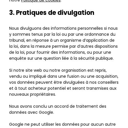
notre
Politique de cookies
.
3. Pratiques de divulgation
Nous divulguons des informations personnelles si nous
y sommes tenus par la loi ou par une ordonnance du
tribunal, en réponse à un organisme d’application de
la loi, dans la mesure permise par d’autres dispositions
de la loi, pour fournir des informations, ou pour une
enquête sur une question liée à la sécurité publique.
Si notre site web ou notre organisation est repris,
vendu ou impliqué dans une fusion ou une acquisition,
vos données peuvent être divulguées à nos conseillers
et à tout acheteur potentiel et seront transmises aux
nouveaux propriétaires.
Nous avons conclu un accord de traitement des
données avec Google.
Google ne peut utiliser les données pour aucun autre