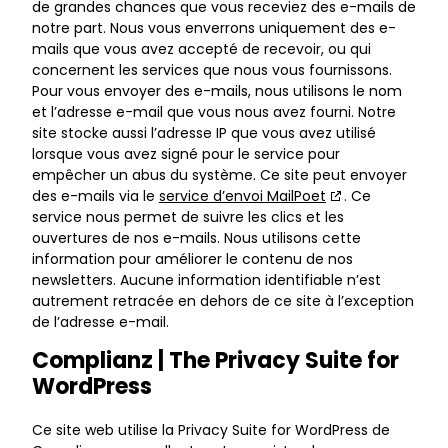
de grandes chances que vous receviez des e-mails de
notre part. Nous vous enverrons uniquement des e-
mails que vous avez accepté de recevoir, ou qui
concernent les services que nous vous fournissons.
Pour vous envoyer des e-mails, nous utilisons le nom
et l’adresse e-mail que vous nous avez fourni. Notre
site stocke aussi l’adresse IP que vous avez utilisé
lorsque vous avez signé pour le service pour
empêcher un abus du système. Ce site peut envoyer
des e-mails via le
service d’envoi MailPoet
. Ce
service nous permet de suivre les clics et les
ouvertures de nos e-mails. Nous utilisons cette
information pour améliorer le contenu de nos
newsletters. Aucune information identifiable n’est
autrement retracée en dehors de ce site à l’exception
de l’adresse e-mail.
Complianz | The Privacy Suite for
WordPress
Ce site web utilise la Privacy Suite for WordPress de