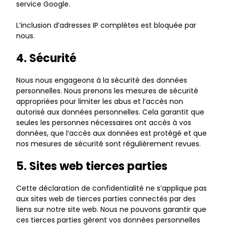
service Google.
L’inclusion d’adresses IP complètes est bloquée par
nous.
4. Sécurité
Nous nous engageons à la sécurité des données
personnelles. Nous prenons les mesures de sécurité
appropriées pour limiter les abus et l’accès non
autorisé aux données personnelles. Cela garantit que
seules les personnes nécessaires ont accès à vos
données, que l’accès aux données est protégé et que
nos mesures de sécurité sont régulièrement revues.
5. Sites web tierces parties
Cette déclaration de confidentialité ne s’applique pas
aux sites web de tierces parties connectés par des
liens sur notre site web. Nous ne pouvons garantir que
ces tierces parties gèrent vos données personnelles