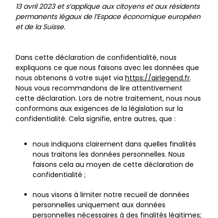
13 avril 2023 et s’applique aux citoyens et aux résidents
permanents légaux de l’Espace économique européen
et de la Suisse.
Dans cette déclaration de confidentialité, nous
expliquons ce que nous faisons avec les données que
nous obtenons à votre sujet via
https://airlegend.fr
.
Nous vous recommandons de lire attentivement
cette déclaration. Lors de notre traitement, nous nous
conformons aux exigences de la législation sur la
confidentialité. Cela signifie, entre autres, que :
nous indiquons clairement dans quelles finalités
nous traitons les données personnelles. Nous
faisons cela au moyen de cette déclaration de
confidentialité ;
nous visons à limiter notre recueil de données
personnelles uniquement aux données
personnelles nécessaires à des finalités légitimes;