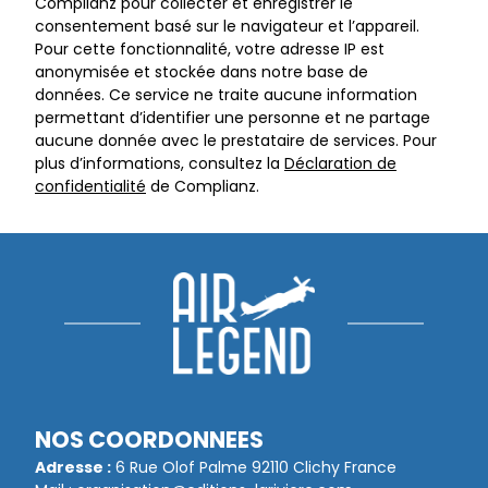
Complianz pour collecter et enregistrer le
consentement basé sur le navigateur et l’appareil.
Pour cette fonctionnalité, votre adresse IP est
anonymisée et stockée dans notre base de
données. Ce service ne traite aucune information
permettant d’identifier une personne et ne partage
aucune donnée avec le prestataire de services. Pour
plus d’informations, consultez la
Déclaration de
confidentialité
de Complianz.
NOS COORDONNEES
Adresse :
6 Rue Olof Palme 92110 Clichy France