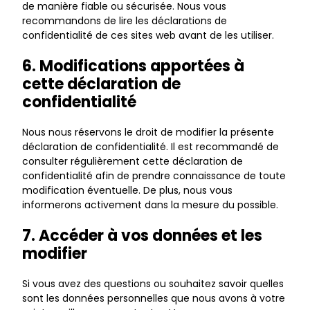
de manière fiable ou sécurisée. Nous vous
recommandons de lire les déclarations de
confidentialité de ces sites web avant de les utiliser.
6. Modifications apportées à
cette déclaration de
confidentialité
Nous nous réservons le droit de modifier la présente
déclaration de confidentialité. Il est recommandé de
consulter régulièrement cette déclaration de
confidentialité afin de prendre connaissance de toute
modification éventuelle. De plus, nous vous
informerons activement dans la mesure du possible.
7. Accéder à vos données et les
modifier
Si vous avez des questions ou souhaitez savoir quelles
sont les données personnelles que nous avons à votre