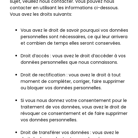
sujet, veuillez nous contacter. Vous pouvez nous
contacter en utilisant les informations ci-dessous.
Vous avez les droits suivants:
Vous avez le droit de savoir pourquoi vos données
personnelles sont nécessaires, ce qui leur arrivera
et combien de temps elles seront conservées.
Droit d’accès : vous avez le droit d’accéder à vos
données personnelles que nous connaissons.
Droit de rectification : vous avez le droit à tout
moment de compléter, corriger, faire supprimer
ou bloquer vos données personnelles.
Si vous nous donnez votre consentement pour le
traitement de vos données, vous avez le droit de
révoquer ce consentement et de faire supprimer
vos données personnelles.
Droit de transférer vos données : vous avez le