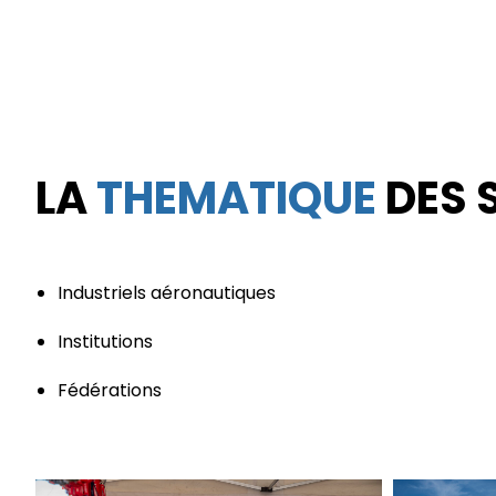
LA
THEMATIQUE
DES 
Industriels aéronautiques
Institutions
Fédérations