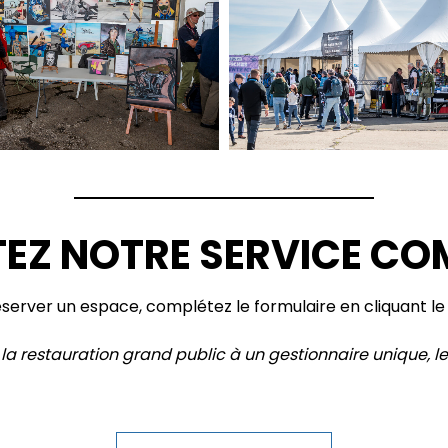
EZ NOTRE SERVICE CO
éserver un espace, complétez le formulaire en cliquant l
la restauration grand public à un gestionnaire unique, le