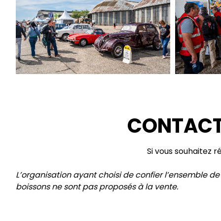
CONTACT
Si vous souhaitez r
L’organisation ayant choisi de confier l’ensemble de 
boissons ne sont pas proposés à la vente.