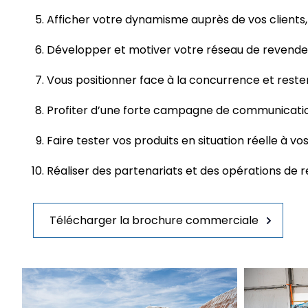
Afficher votre dynamisme auprès de vos clients,
Développer et motiver votre réseau de revende
Vous positionner face à la concurrence et reste
Profiter d’une forte campagne de communicati
Faire tester vos produits en situation réelle à vos
Réaliser des partenariats et des opérations de r
Télécharger la brochure commerciale