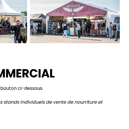
MMERCIAL
e bouton ci-dessous.
s stands individuels de vente de nourriture et