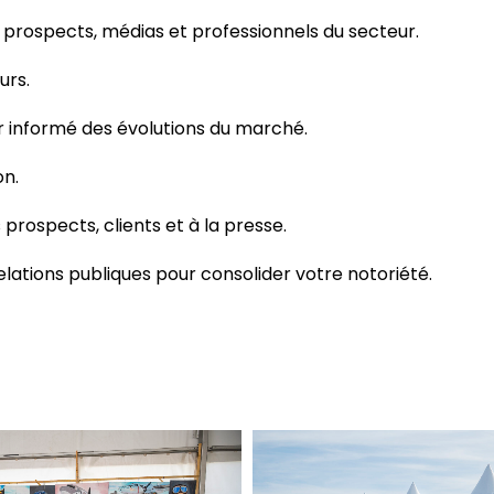
 prospects, médias et professionnels du secteur.
urs.
r informé des évolutions du marché.
on.
 prospects, clients et à la presse.
elations publiques pour consolider votre notoriété.