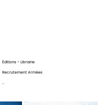
Éditions – Librairie
Recrutement Armées
…