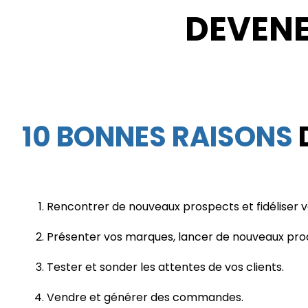
DEVEN
10 BONNES RAISONS
Rencontrer de nouveaux prospects et fidéliser vos
Présenter vos marques, lancer de nouveaux prod
Tester et sonder les attentes de vos clients.
Vendre et générer des commandes.