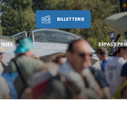
BILLETTERIE
IQUES
ESPACE PRO