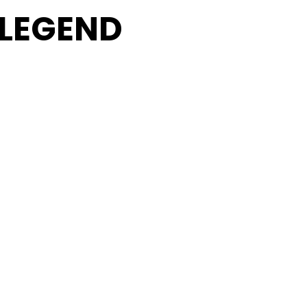
 LEGEND