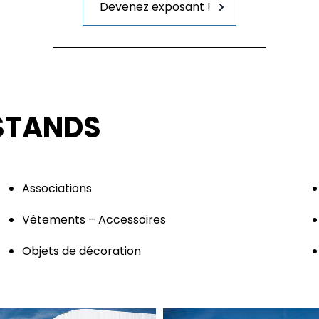
Devenez exposant !
STANDS
Associations
Vêtements – Accessoires
Objets de décoration