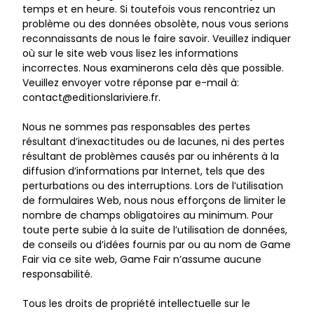
temps et en heure. Si toutefois vous rencontriez un
problème ou des données obsolète, nous vous serions
reconnaissants de nous le faire savoir. Veuillez indiquer
où sur le site web vous lisez les informations
incorrectes. Nous examinerons cela dès que possible.
Veuillez envoyer votre réponse par e-mail à:
rf.ereiviralsnoitide@tcatnoc
.
Nous ne sommes pas responsables des pertes
résultant d’inexactitudes ou de lacunes, ni des pertes
résultant de problèmes causés par ou inhérents à la
diffusion d’informations par Internet, tels que des
perturbations ou des interruptions. Lors de l’utilisation
de formulaires Web, nous nous efforçons de limiter le
nombre de champs obligatoires au minimum. Pour
toute perte subie à la suite de l’utilisation de données,
de conseils ou d’idées fournis par ou au nom de Game
Fair via ce site web, Game Fair n’assume aucune
responsabilité.
Tous les droits de propriété intellectuelle sur le