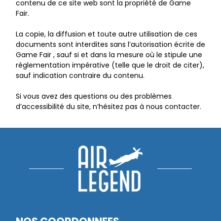
contenu de ce site web sont la propriété de Game
Fair.
La copie, la diffusion et toute autre utilisation de ces
documents sont interdites sans l’autorisation écrite de
Game Fair , sauf si et dans la mesure où le stipule une
réglementation impérative (telle que le droit de citer),
sauf indication contraire du contenu.
Si vous avez des questions ou des problèmes
d’accessibilité du site, n’hésitez pas à nous contacter.