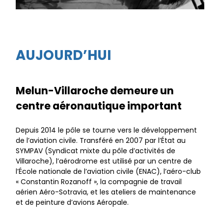
AUJOURD’HUI
Melun-Villaroche demeure un
centre aéronautique important
Depuis 2014 le pôle se tourne vers le développement
de l’aviation civile. Transféré en 2007 par l’État au
SYMPAV (Syndicat mixte du pôle d’activités de
Villaroche), l’aérodrome est utilisé par un centre de
l’École nationale de l’aviation civile (ENAC), l’aéro-club
« Constantin Rozanoff », la compagnie de travail
aérien Aéro-Sotravia, et les ateliers de maintenance
et de peinture d’avions Aéropale.