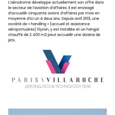
L’aérodrome développe actuellement son offre dans
le secteur de l’aviation d’affaires. Il est envisagé
d’accueillir cinquante avions d’affaires par mois en
moyenne d’ici un à deux ans. Depuis avril 2013, une
société de « handling » (accueil et assistance
aéroportuaires) Elyxan, y est installée et un hangar
chauffé de 2 400 m2 peut accueillir une dizaine de
jets.