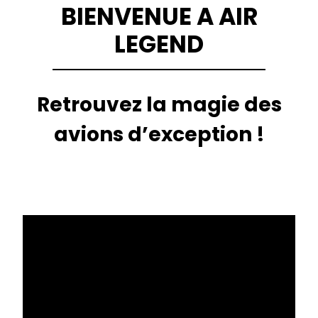
BIENVENUE A AIR
LEGEND
Retrouvez la magie des
avions d’exception !