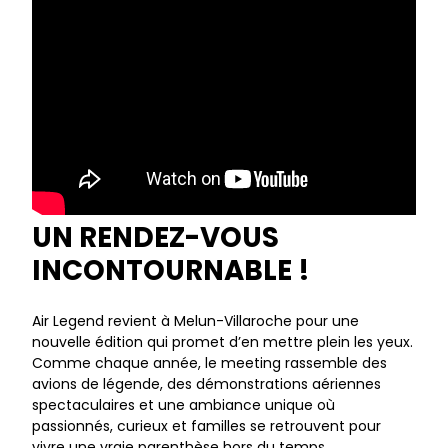
UN RENDEZ-VOUS
INCONTOURNABLE !
Air Legend revient à Melun-Villaroche pour une
nouvelle édition qui promet d’en mettre plein les yeux.
Comme chaque année, le meeting rassemble des
avions de légende, des démonstrations aériennes
spectaculaires et une ambiance unique où
passionnés, curieux et familles se retrouvent pour
vivre une vraie parenthèse hors du temps.