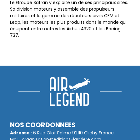
Le Groupe Safran y exploite un de ses principaux sites.
Sa division moteurs y assemble des propulseurs
militaires et la gamme des réacteurs civils CFM et
Leap, les moteurs les plus produits dans le monde qui
équipent entre autres les Airbus A320 et les Boeing
737.
NOS COORDONNEES
Adresse :
6 Rue Olof Palme 92110 Clichy France
Mail :
organisation@editions-lariviere.com