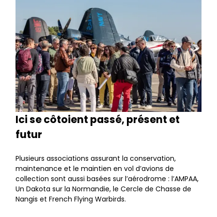
Ici se côtoient passé, présent et
futur
Plusieurs associations assurant la conservation,
maintenance et le maintien en vol d’avions de
collection sont aussi basées sur l’aérodrome : l’AMPAA,
Un Dakota sur la Normandie, le Cercle de Chasse de
Nangis et French Flying Warbirds.