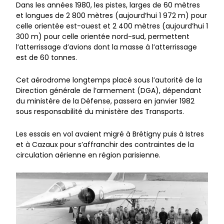
Dans les années 1980, les pistes, larges de 60 mètres
et longues de 2 800 mètres (aujourd’hui 1 972 m) pour
celle orientée est-ouest et 2 400 mètres (aujourd’hui 1
300 m) pour celle orientée nord-sud, permettent
l’atterrissage d’avions dont la masse à l’atterrissage
est de 60 tonnes.
Cet aérodrome longtemps placé sous l’autorité de la
Direction générale de l’armement (DGA), dépendant
du ministère de la Défense, passera en janvier 1982
sous responsabilité du ministère des Transports.
Les essais en vol avaient migré à Brétigny puis à Istres
et à Cazaux pour s’affranchir des contraintes de la
circulation aérienne en région parisienne.