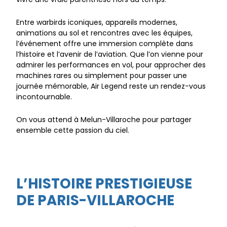
Entre warbirds iconiques, appareils modernes,
animations au sol et rencontres avec les équipes,
l’événement offre une immersion complète dans
l’histoire et l’avenir de l’aviation. Que l’on vienne pour
admirer les performances en vol, pour approcher des
machines rares ou simplement pour passer une
journée mémorable, Air Legend reste un rendez-vous
incontournable.
On vous attend à Melun-Villaroche pour partager
ensemble cette passion du ciel.
L’HISTOIRE PRESTIGIEUSE
DE PARIS-VILLAROCHE