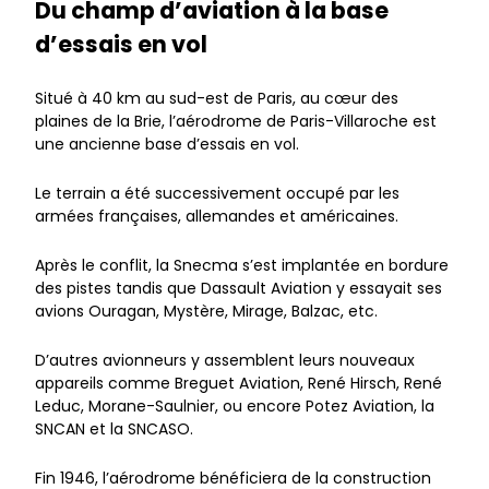
Du champ d’aviation à la base
d’essais en vol
Situé à 40 km au sud-est de Paris, au cœur des
plaines de la Brie, l’aérodrome de Paris-Villaroche est
une ancienne base d’essais en vol.
Le terrain a été successivement occupé par les
armées françaises, allemandes et américaines.
Après le conflit, la Snecma s’est implantée en bordure
des pistes tandis que Dassault Aviation y essayait ses
avions Ouragan, Mystère, Mirage, Balzac, etc.
D’autres avionneurs y assemblent leurs nouveaux
appareils comme Breguet Aviation, René Hirsch, René
Leduc, Morane-Saulnier, ou encore Potez Aviation, la
SNCAN et la SNCASO.
Fin 1946, l’aérodrome bénéficiera de la construction